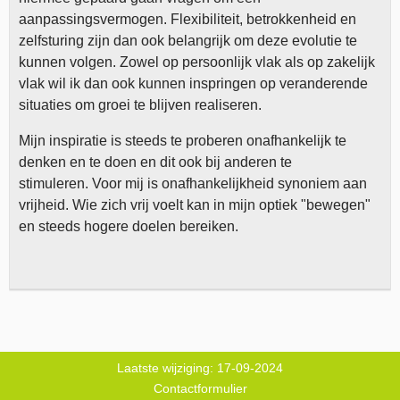
aanpassingsvermogen. Flexibiliteit, betrokkenheid en
zelfsturing zijn dan ook belangrijk om deze evolutie te
kunnen volgen. Zowel op persoonlijk vlak als op zakelijk
vlak wil ik dan ook kunnen inspringen op veranderende
situaties om groei te blijven realiseren.
Mijn inspiratie is steeds te proberen onafhankelijk te
denken en te doen en dit ook bij anderen te
stimuleren. Voor mij is onafhankelijkheid synoniem aan
vrijheid. Wie zich vrij voelt kan in mijn optiek "bewegen"
en steeds hogere doelen bereiken.
Laatste wijziging: 17-09-2024
Contactformulier