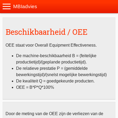
MBIadvies
Beschikbaarheid / OEE
OEE staat voor Overall Equipment Effectiveness.
De machine-beschikbaarheid B = (feitelijke
productietijd)/(geplande productietijd).
De relatieve prestatie P = (gemiddelde
bewerkingstijd)/(snelst mogelijke bewerkingstijd)
De kwaliteit Q = goedgekeurde producten.
OEE = B*P*Q*100%
Door de meting van de OEE zijn de verliezen van de