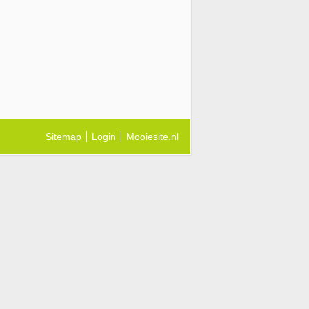
Sitemap
Login
Mooiesite.nl